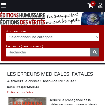
0
Nos catégories :
Recherche ( titre ou auteur )
LES ERREURS MEDICALES, FATALES
A travers le dossier Jean-Pierre Sauser
Denis-Prosper MARILLY
Editions des vérités
Derrière la propagande de la
médecine conventionnelle, légale,