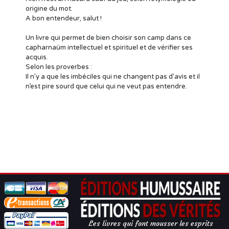
origine du mot.
A bon entendeur, salut !
Un livre qui permet de bien choisir son camp dans ce
capharnaüm intellectuel et spirituel et de vérifier ses
acquis.
Selon les proverbes :
Il n’y a que les imbéciles qui ne changent pas d’avis et il
n’est pire sourd que celui qui ne veut pas entendre.
Les livres qui font mousser les esprits