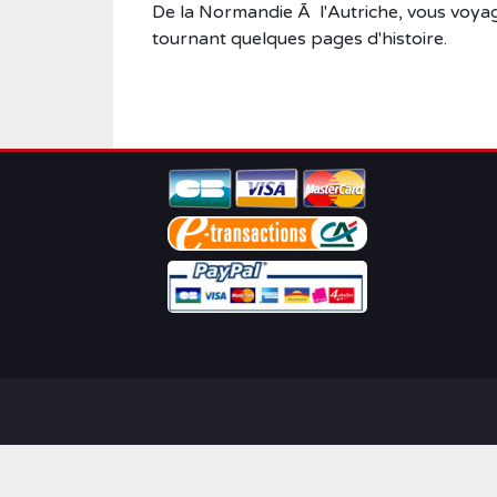
De la Normandie Ã l'Autriche, vous voyag
tournant quelques pages d'histoire.