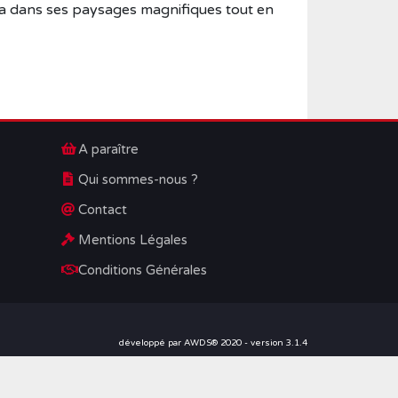
ra dans ses paysages magnifiques tout en
A paraître
Qui sommes-nous ?
Contact
Mentions Légales
Conditions Générales
développé par AWDS® 2020 - version 3.1.4