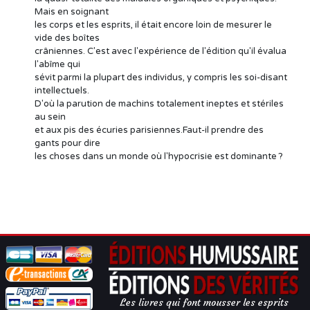
Mais en soignant
les corps et les esprits, il était encore loin de mesurer le
vide des boîtes
crâniennes. C'est avec l'expérience de l'édition qu'il évalua
l'abîme qui
sévit parmi la plupart des individus, y compris les soi-disant
intellectuels.
D'où la parution de machins totalement ineptes et stériles
au sein
et aux pis des écuries parisiennes.Faut-il prendre des
gants pour dire
les choses dans un monde où l'hypocrisie est dominante ?
Les livres qui font mousser les esprits