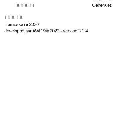
Générales
Humussaire 2020
développé par AWDS® 2020 - version 3.1.4